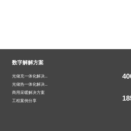
数字解解方案
400
光储充一体化解决方案
光储热一体化解决方案
商用采暖解决方案
185
工程案例分享