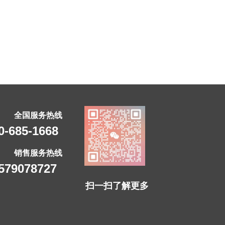
全国服务热线
-685-1668
销售服务热线
79078727
扫一扫了解更多