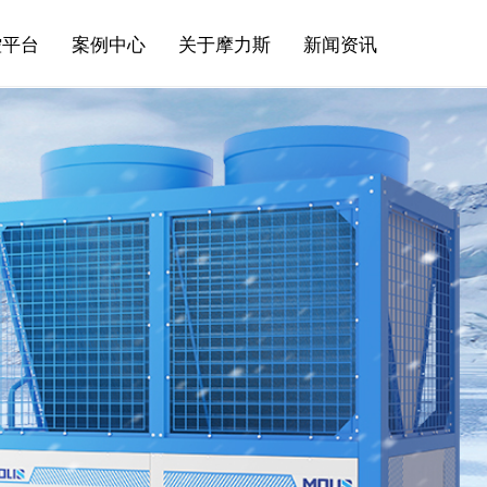
控平台
案例中心
关于摩力斯
新闻资讯