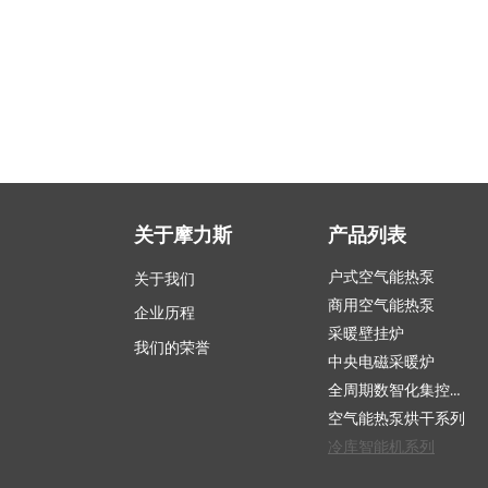
关于摩力斯
产品列表
户式空气能热泵
关于我们
商用空气能热泵
企业历程
采暖壁挂炉
我们的荣誉
中央电磁采暖炉
全周期数智化集控系统
空气能热泵烘干系列
冷库智能机系列