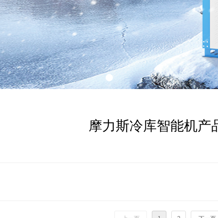
摩力斯冷库智能机产