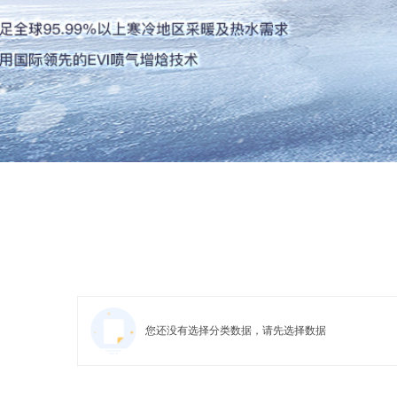
您还没有选择分类数据，请先选择数据