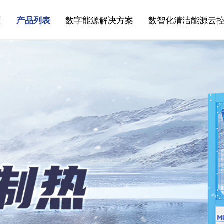
页
产品列表
数字能源解决方案
数智化清洁能源云