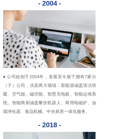
- 2004 -
♦
公司始创于2004年，发展至今旗下拥有7家分
（子）公司，涉及两大领域：新能源涵盖清洁供
暖、空气能、磁空能、智慧充电桩、智能运维系
统。智能商厨涵盖餐饮机器人、商用电磁炉、油
烟净化器、食品机械、中央厨房一体化服务。
- 2018 -