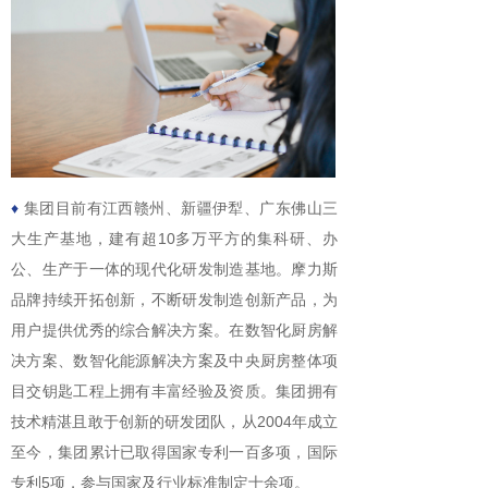
♦
集团目前有江西赣州、新疆伊犁、广东佛山三
大生产基地，建有超10多万平方的集科研、办
公、生产于一体的现代化研发制造基地。摩力斯
品牌持续开拓创新，不断研发制造创新产品，为
用户提供优秀的综合解决方案。在数智化厨房解
决方案、数智化能源解决方案及中央厨房整体项
目交钥匙工程上拥有丰富经验及资质。集团拥有
技术精湛且敢于创新的研发团队，从2004年成立
至今，集团累计已取得国家专利一百多项，国际
专利5项，参与国家及行业标准制定十余项。