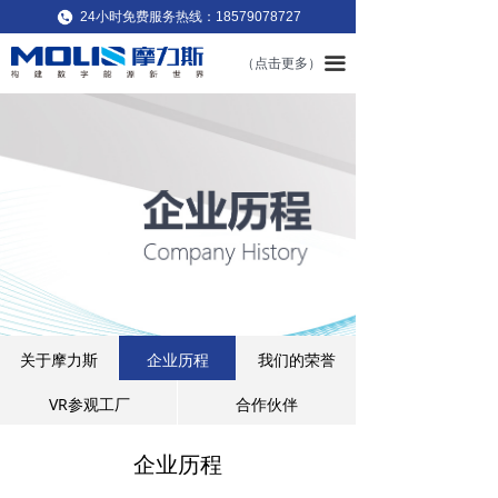
24小时免费服务热线：18579078727
끀
（点击更多）
关于摩力斯
企业历程
我们的荣誉
VR参观工厂
合作伙伴
企业历程